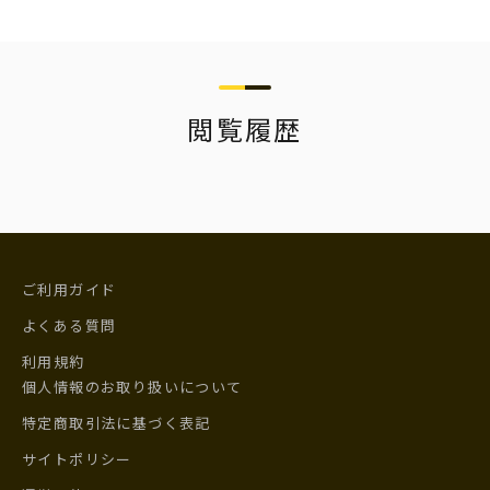
閲覧履歴
ご利用ガイド
よくある質問
利用規約
個人情報のお取り扱いについて
特定商取引法に基づく表記
サイトポリシー