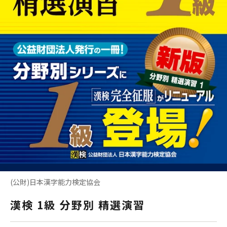
(公財)日本漢字能力検定協会
漢検 1級 分野別 精選演習