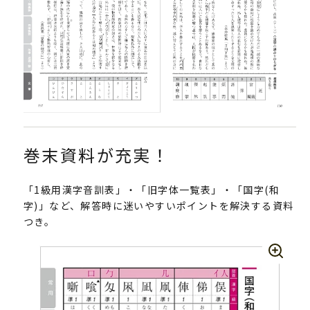
巻末資料が充実！
「1級用漢字音訓表」・「旧字体一覧表」・「国字(和
字)」など、解答時に迷いやすいポイントを解決する資料
つき。