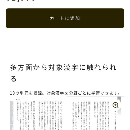
カートに追加
多方面から対象漢字に触れられ
る
13の単元を収録。対象漢字を分野ごとに学習できます。